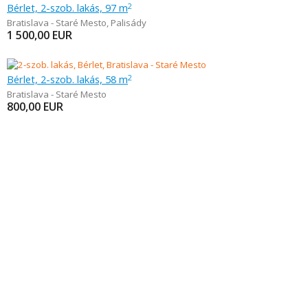
Bérlet, 2-szob. lakás, 97 m
2
Bratislava - Staré Mesto
,
Palisády
1 500,00
EUR
Bérlet, 2-szob. lakás, 58 m
2
Bratislava - Staré Mesto
800,00
EUR