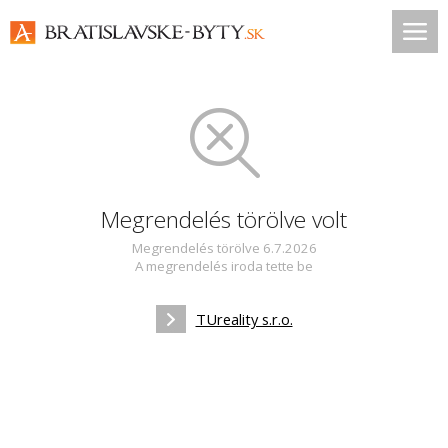
Megrendelés törölve volt
Megrendelés törölve 6.7.2026
A megrendelés iroda tette be
TUreality s.r.o.